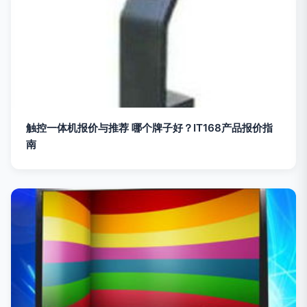
触控一体机报价与推荐 哪个牌子好？IT168产品报价指
南