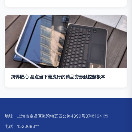
跨界匠心 盘点当下最流行的精品变形触控超极本
地址：上海市奉贤区海湾镇五四公路4399号37幢1641室
电话：1520683**