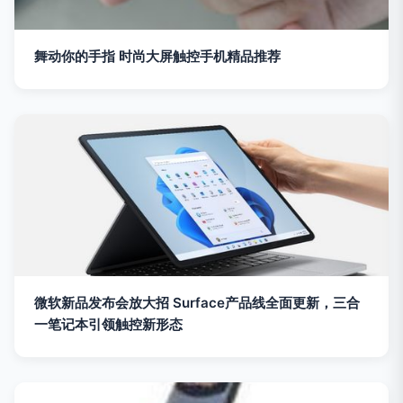
舞动你的手指 时尚大屏触控手机精品推荐
微软新品发布会放大招 Surface产品线全面更新，三合
一笔记本引领触控新形态