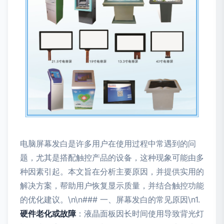
电脑屏幕发白是许多用户在使用过程中常遇到的问
题，尤其是搭配触控产品的设备，这种现象可能由多
种因素引起。本文旨在分析主要原因，并提供实用的
解决方案，帮助用户恢复显示质量，并结合触控功能
的优化建议。\n\n### 一、屏幕发白的常见原因\n1.
硬件老化或故障
：液晶面板因长时间使用导致背光灯