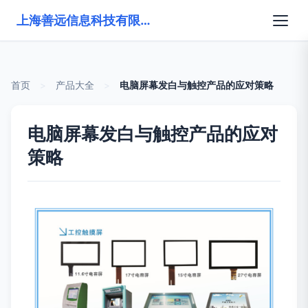
上海善远信息科技有限公司
首页
>
产品大全
>
电脑屏幕发白与触控产品的应对策略
电脑屏幕发白与触控产品的应对
策略