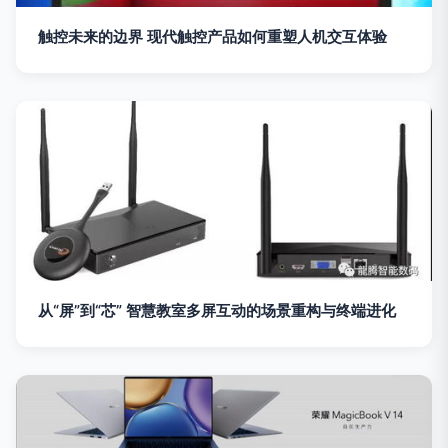
触控未来的边界 现代触控产品如何重塑人机交互体验
从“屏”到“芯” 智慧教室多屏互动的场景重构与终端进化