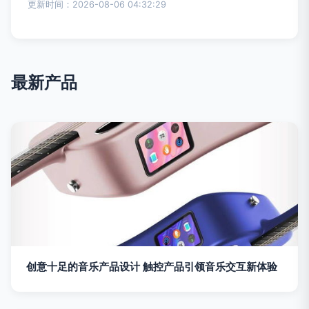
更新时间：2026-08-06 04:32:29
最新产品
创意十足的音乐产品设计 触控产品引领音乐交互新体验