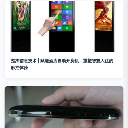
楚杰信息技术 | 赋能酒店自助开房机，重塑智慧入住的
触控体验