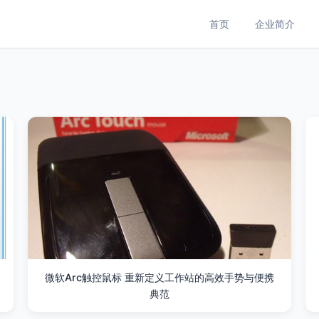
首页
企业简介
微软Arc触控鼠标 重新定义工作站的高效手势与便携
典范