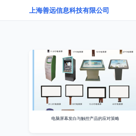
上海善远信息科技有限公司
电脑屏幕发白与触控产品的应对策略