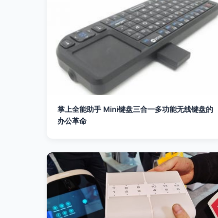
掌上全能助手 Mini键盘三合一多功能无线键盘的
办公革命