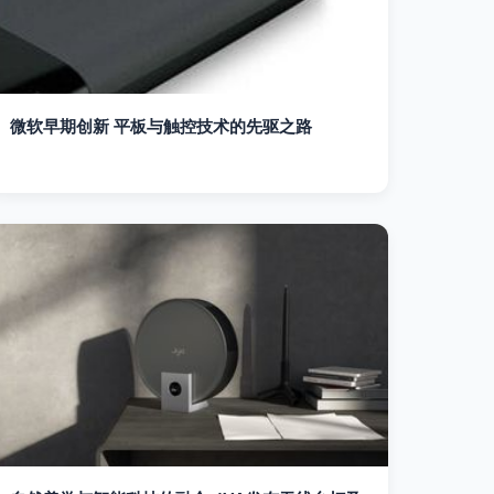
微软早期创新 平板与触控技术的先驱之路