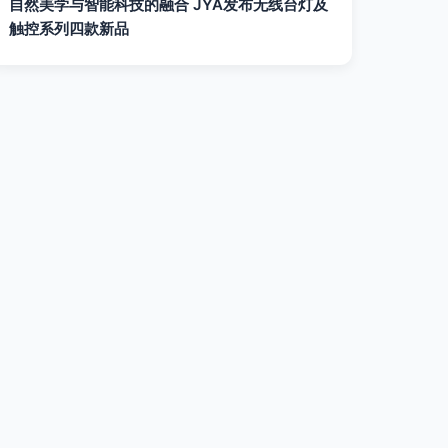
自然美学与智能科技的融合 JYA发布无线台灯及
触控系列四款新品