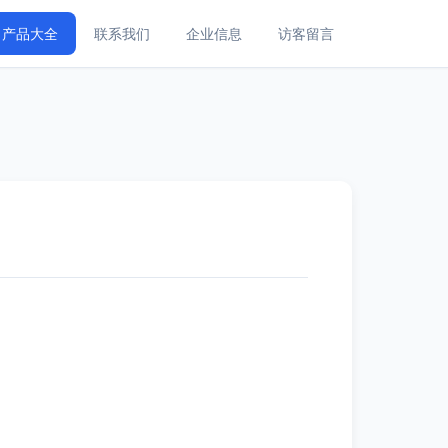
产品大全
联系我们
企业信息
访客留言