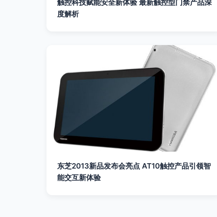
触控科技赋能安全新体验 最新触控型门禁产品深
度解析
东芝2013新品发布会亮点 AT10触控产品引领智
能交互新体验