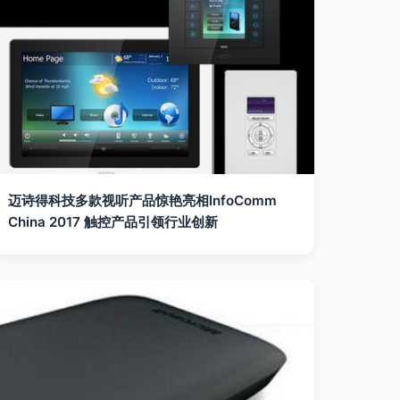
迈诗得科技多款视听产品惊艳亮相InfoComm
China 2017 触控产品引领行业创新