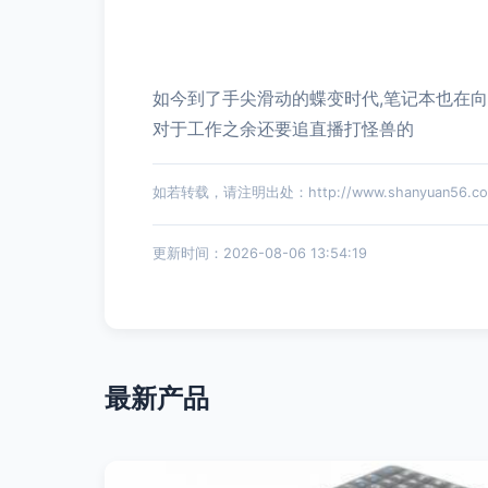
如今到了手尖滑动的蝶变时代,笔记本也在
对于工作之余还要追直播打怪兽的
如若转载，请注明出处：http://www.shanyuan56.com/
更新时间：2026-08-06 13:54:19
最新产品