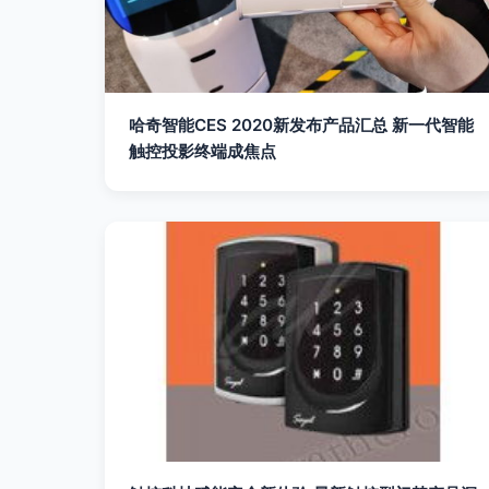
哈奇智能CES 2020新发布产品汇总 新一代智能
触控投影终端成焦点