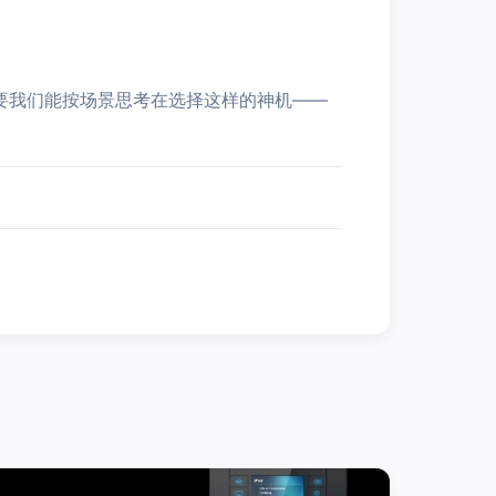
只要我们能按场景思考在选择这样的神机——