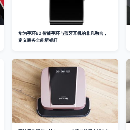
华为手环B2 智能手环与蓝牙耳机的非凡融合，
定义商务全能新标杆